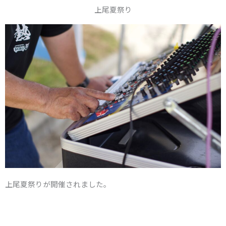
上尾夏祭り
上尾夏祭りが開催されました。